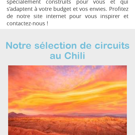
spécialement construits pour vous et qui
s’adaptent à votre budget et vos envies. Profitez
de notre site internet pour vous inspirer et
contactez-nous !
Notre sélection de circuits
au Chili