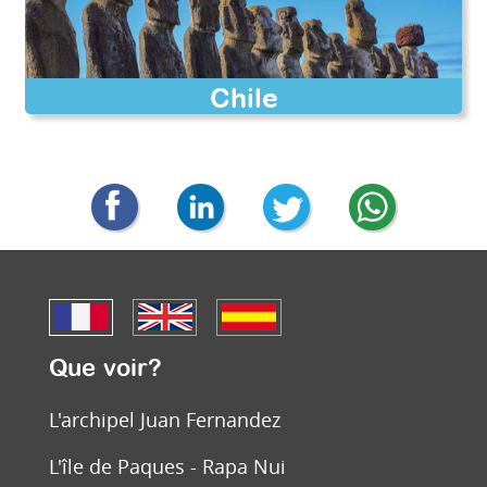
Chile
Que voir?
L'archipel Juan Fernandez
L'île de Paques - Rapa Nui