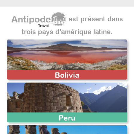
est présent dans
trois pays d'amérique latine.
Bolivia
Peru