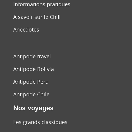
Informations pratiques
A savoir sur le Chili
Anecdotes
Antipode travel
Antipode Bolivia
Antipode Peru
Antipode Chile
Nos voyages
Les grands classiques