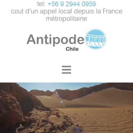
tel:
+56 9 2944 0959
cout d'un appel local depuis la France
métropolitaine