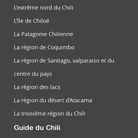
L’extrême nord du Chili
L’île de Chiloé
La Patagonie Chilienne
La région de Coquimbo
La région de Santiago, valparaiso et du
centre du pays
La région des lacs
La région du désert d’Atacama
La troisième région du Chili
Guide du Chili