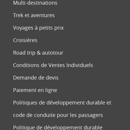
Multi-destinations
Trek et aventures
Voyages à petits prix
Croisières
Road trip & autotour
Conditions de Ventes Individuels
Demande de devis
Paiement en ligne
Politiques de développement durable et
code de conduite pour les passagers
Politique de développement durable