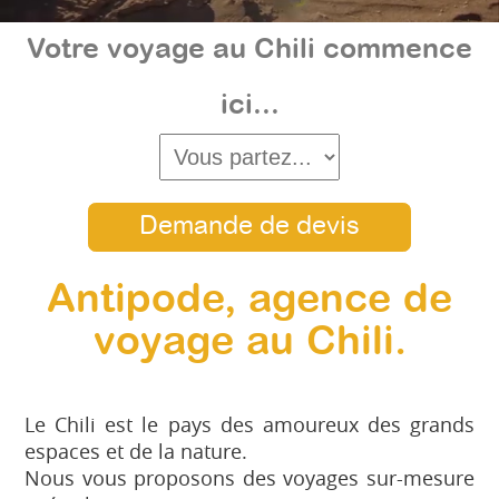
Votre voyage au Chili commence
ici...
Demande de devis
Antipode, agence de
voyage au Chili.
Le Chili est le pays des amoureux des grands
espaces et de la nature.
Nous vous proposons des voyages sur-mesure