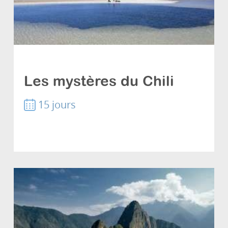
Les grands classiques
Les mystères du Chili
15 jours