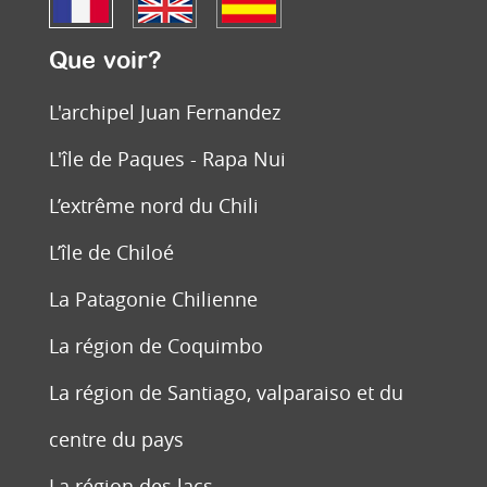
Que voir?
L'archipel Juan Fernandez
L'île de Paques - Rapa Nui
L’extrême nord du Chili
L’île de Chiloé
La Patagonie Chilienne
La région de Coquimbo
La région de Santiago, valparaiso et du
centre du pays
La région des lacs