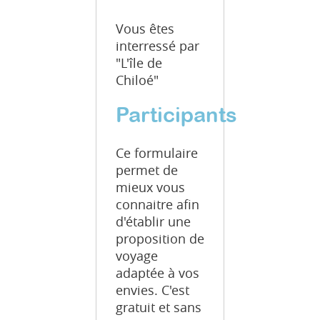
Vous êtes
interressé par
"L'île de
Chiloé"
Participants
Ce formulaire
permet de
mieux vous
connaitre afin
d'établir une
proposition de
voyage
adaptée à vos
envies. C'est
gratuit et sans