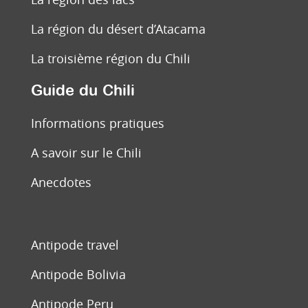
La région du désert d’Atacama
La troisième région du Chili
Guide du Chili
Informations pratiques
A savoir sur le Chili
Anecdotes
Antipode travel
Antipode Bolivia
Antipode Peru