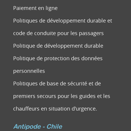
Paiement en ligne
Politiques de développement durable et
code de conduite pour les passagers
Politique de développement durable
Politique de protection des données
personnelles
Politiques de base de sécurité et de
premiers secours pour les guides et les
chauffeurs en situation d'urgence.
Antipode - Chile