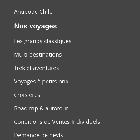
Antipode Chile
Nos voyages
Les grands classiques
Multi-destinations
Trek et aventures
Voyages à petits prix
Croisières
Road trip & autotour
Conditions de Ventes Individuels
Demande de devis