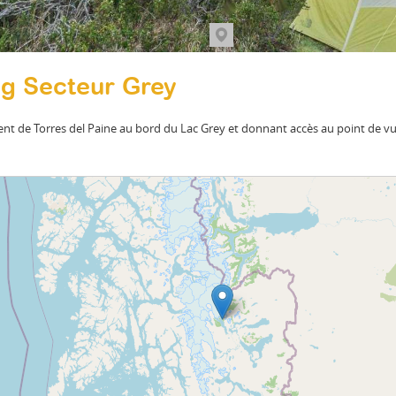
g Secteur Grey
t de Torres del Paine au bord du Lac Grey et donnant accès au point de vu