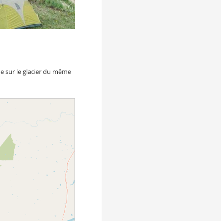
e sur le glacier du même