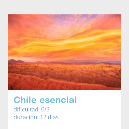
Chile esencial
dificultad: 0/3
duración: 12 días