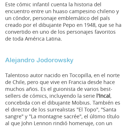
Este cómic infantil cuenta la historia del
encuentro entre un huaso campesino chileno y
un cóndor, personaje emblemático del país
creado por el dibujante Pepo en 1948, que se ha
convertido en uno de los personajes favoritos
de toda América Latina.
Alejandro Jodorowsky
Talentoso autor nacido en Tocopilla, en el norte
de Chile, pero que vive en Francia desde hace
muchos años. Es el guionista de varios best-
sellers de cómics, incluyendo la serie
l'Incal
,
concebida con el dibujante Mobius. También es
el director de los surrealistas "El Topo", "Santa
sangre" y "La montagne sacrée", el último título
al que John Lennon rindió homenaje, con un