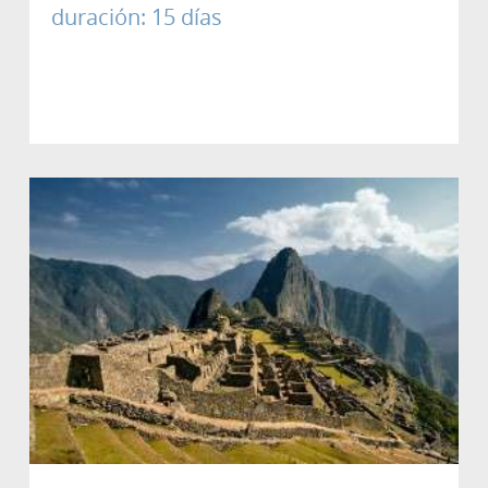
duración: 15 días