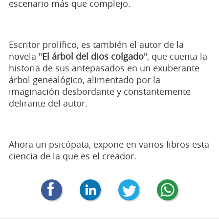
escenario más que complejo.
Escritor prolífico, es también el autor de la
novela "
El árbol del dios colgado
", que cuenta la
historia de sus antepasados en un exuberante
árbol genealógico, alimentado por la
imaginación desbordante y constantemente
delirante del autor.
Ahora un psicópata, expone en varios libros esta
ciencia de la que es el creador.