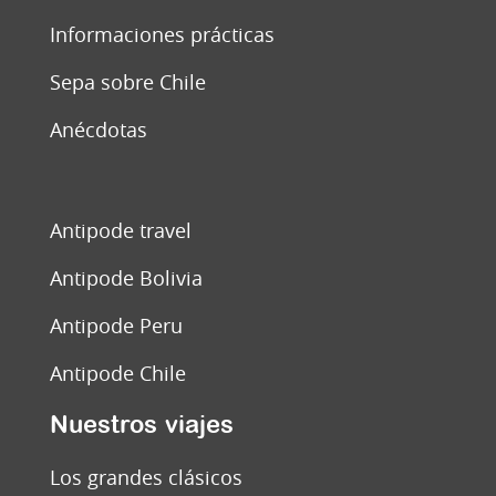
Informaciones prácticas
Sepa sobre Chile
Anécdotas
Antipode travel
Antipode Bolivia
Antipode Peru
Antipode Chile
Nuestros viajes
Los grandes clásicos