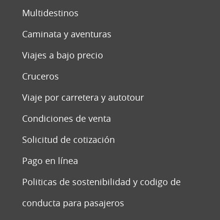
Multidestinos
Caminata y aventuras
Viajes a bajo precio
Cruceros
Viaje por carretera y autotour
Condiciones de venta
Solicitud de cotización
Pago en línea
Politicas de sostenibilidad y codigo de
conducta para pasajeros