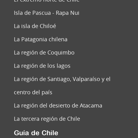
Isla de Pascua - Rapa Nui
La isla de Chiloé
La Patagonia chilena
La región de Coquimbo
La región de los lagos
La región de Santiago, Valparaíso y el
centro del país
La región del desierto de Atacama
La tercera región de Chile
Guía de Chile