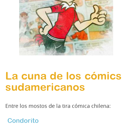
La cuna de los cómics
sudamericanos
Entre los mostos de la tira cómica chilena:
Condorito